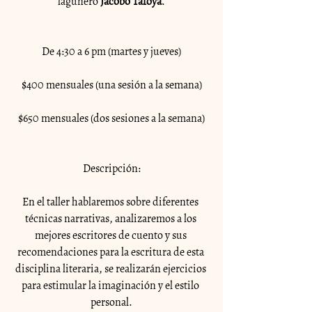
lagunero 
Jacobo Tafoya
.
De 4:30 a 6 pm (martes y jueves)
$400 mensuales (una sesión a la semana)
$650 mensuales (dos sesiones a la semana)
Descripción:
En el taller hablaremos sobre diferentes 
técnicas narrativas, analizaremos a los 
mejores escritores de cuento y sus 
recomendaciones para la escritura de esta 
disciplina literaria, se realizarán ejercicios 
para estimular la imaginación y el estilo 
personal.