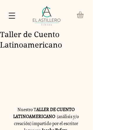
Taller de Cuento
Latinoamericano
Nuestro T
ALLER DE CUENTO 
LATINOAMERICANO
  (análisis y/o 
creación) impartido por el escritor 