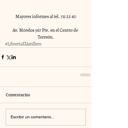
Mayores informes al tel. 711 22 60
Av. Morelos 567 Pte. en el Centro de 
Torreón.
#LibreríaElAstillero
Comentarios
Escribir un comentario...